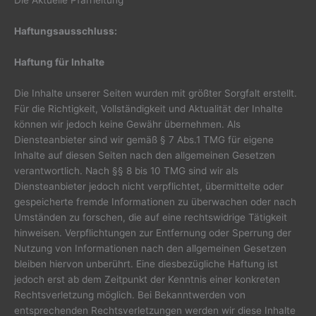
Die Aktuelle Pfarrleitung
Haftungsausschluss:
Haftung für Inhalte
Die Inhalte unserer Seiten wurden mit größter Sorgfalt erstellt.
Für die Richtigkeit, Vollständigkeit und Aktualität der Inhalte
können wir jedoch keine Gewähr übernehmen. Als
Diensteanbieter sind wir gemäß § 7 Abs.1 TMG für eigene
Inhalte auf diesen Seiten nach den allgemeinen Gesetzen
verantwortlich. Nach §§ 8 bis 10 TMG sind wir als
Diensteanbieter jedoch nicht verpflichtet, übermittelte oder
gespeicherte fremde Informationen zu überwachen oder nach
Umständen zu forschen, die auf eine rechtswidrige Tätigkeit
hinweisen. Verpflichtungen zur Entfernung oder Sperrung der
Nutzung von Informationen nach den allgemeinen Gesetzen
bleiben hiervon unberührt. Eine diesbezügliche Haftung ist
jedoch erst ab dem Zeitpunkt der Kenntnis einer konkreten
Rechtsverletzung möglich. Bei Bekanntwerden von
entsprechenden Rechtsverletzungen werden wir diese Inhalte