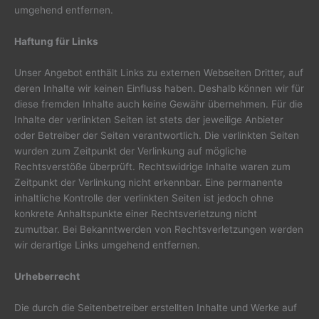
umgehend entfernen.
Haftung für Links
Unser Angebot enthält Links zu externen Webseiten Dritter, auf
deren Inhalte wir keinen Einfluss haben. Deshalb können wir für
diese fremden Inhalte auch keine Gewähr übernehmen. Für die
Inhalte der verlinkten Seiten ist stets der jeweilige Anbieter
oder Betreiber der Seiten verantwortlich. Die verlinkten Seiten
wurden zum Zeitpunkt der Verlinkung auf mögliche
Rechtsverstöße überprüft. Rechtswidrige Inhalte waren zum
Zeitpunkt der Verlinkung nicht erkennbar. Eine permanente
inhaltliche Kontrolle der verlinkten Seiten ist jedoch ohne
konkrete Anhaltspunkte einer Rechtsverletzung nicht
zumutbar. Bei Bekanntwerden von Rechtsverletzungen werden
wir derartige Links umgehend entfernen.
Urheberrecht
Die durch die Seitenbetreiber erstellten Inhalte und Werke auf