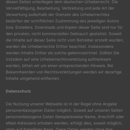
diesen Seiten unterliegen dem deutschen Urheberrecht. Die
Vervielfältigung, Bearbeitung, Verbreitung und jede Art der
Verwertung außerhalb der Grenzen des Urheberrechtes
bedürfen der schriftlichen Zustimmung des jeweiligen Autors
bzw. Erstellers. Downloads und Kopien dieser Seite sind nur für
den privaten, nicht kommerziellen Gebrauch gestattet. Soweit
die Inhalte auf dieser Seite nicht vom Betreiber erstellt wurden,
werden die Urheberrechte Dritter beachtet. Insbesondere
werden Inhalte Dritter als solche gekennzeichnet. Sollten Sie
trotzdem auf eine Urheberrechtsverletzung aufmerksam
werden, bitten wir um einen entsprechenden Hinweis. Bei
Bekanntwerden von Rechtsverletzungen werden wir derartige
Inhalte umgehend entfernen.
Datenschutz
Die Nutzung unserer Webseite ist in der Regel ohne Angabe
personenbezogener Daten möglich. Soweit auf unseren Seiten
personenbezogene Daten (beispielsweise Name, Anschrift oder
eMail-Adressen) erhoben werden, erfolgt dies, soweit möglich,
stets auf freiwilliger Basis. Diese Daten werden ohne Ihre