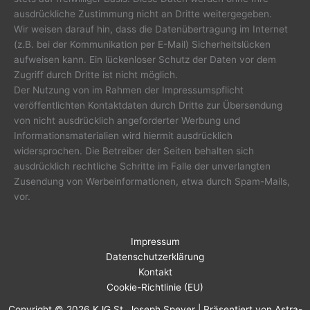
ausdrückliche Zustimmung nicht an Dritte weitergegeben.
Wir weisen darauf hin, dass die Datenübertragung im Internet
(z.B. bei der Kommunikation per E-Mail) Sicherheitslücken
aufweisen kann. Ein lückenloser Schutz der Daten vor dem
Zugriff durch Dritte ist nicht möglich.
Der Nutzung von im Rahmen der Impressumspflicht
veröffentlichten Kontaktdaten durch Dritte zur Übersendung
von nicht ausdrücklich angeforderter Werbung und
Informationsmaterialien wird hiermit ausdrücklich
widersprochen. Die Betreiber der Seiten behalten sich
ausdrücklich rechtliche Schritte im Falle der unverlangten
Zusendung von Werbeinformationen, etwa durch Spam-Mails,
vor.
Impressum
Datenschutzerklärung
Kontakt
Cookie-Richtlinie (EU)
Copyright © 2026 KJG St. Joseph Speyer | Präsentiert von
Astra-