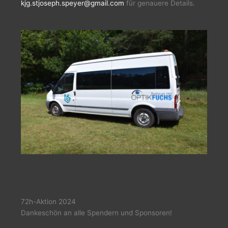
kjg.stjoseph.speyer@gmail.com
für genauere Details.
72h-Aktion 2024
Dankeschön an alle Spendern und Sponsoren!