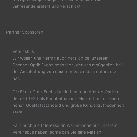
Jahresende erstellt und verschickt.
Partner Sponsoren
Vereinsbus
Wir wollen uns hiermit auch herzlich bei unserem
Sponsor Optik Fuchs bedanken, der uns maßgeblich bei
der Anschaffung von unserem Vereinsbus unterstützt
hat.
Die Firma Optik Fuchs ist ein familiengeführter Optiker,
der seit 1924 als Fachbetrieb mit Meistertitel für einen
hohen Qualitätsstandard und große Kundenzufriedenheit
steht.
Falls auch Sie Interesse an Werbefläche auf unserem
Vereinsbus haben, schreiben Sie eine Mail an