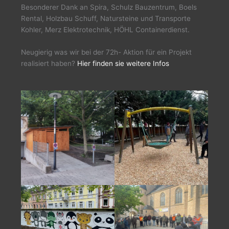
Besonderer Dank an Spira, Schulz Bauzentrum, Boels
Rental, Holzbau Schuff, Natursteine und Transporte
Kohler, Merz Elektrotechnik, HÖHL Containerdienst.
Neugierig was wir bei der 72h- Aktion für ein Projekt
realisiert haben?
Hier finden sie weitere Infos